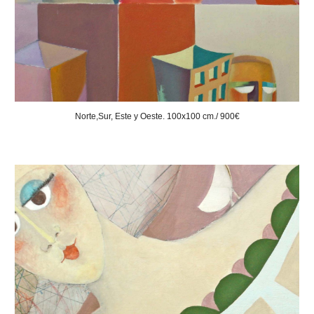
Norte,Sur, Este y Oeste. 100x100 cm./ 900€