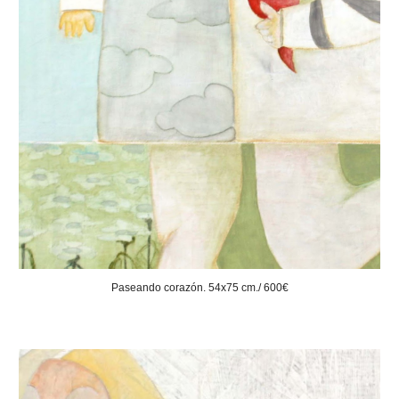
Paseando corazón. 54x75 cm./ 600€