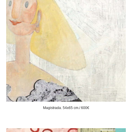
Magistrada. 54x65 cm./ 600€