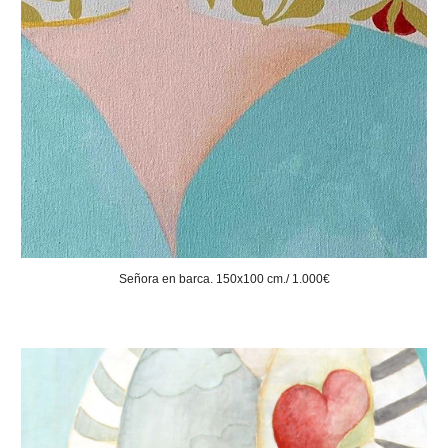
Señora en barca. 150x100 cm./ 1.000€