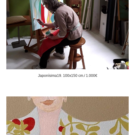
Japonísima19. 100x150 cm./ 1.000€