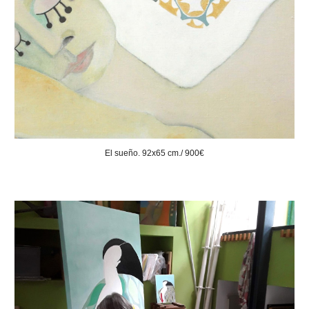
El sueño. 92x65 cm./ 900€